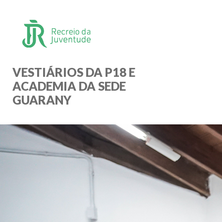
VESTIÁRIOS DA P18 E
ACADEMIA DA SEDE
GUARANY