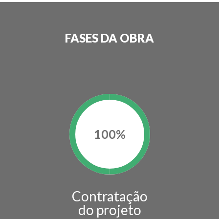
FASES DA OBRA
100
%
Contratação
do projeto