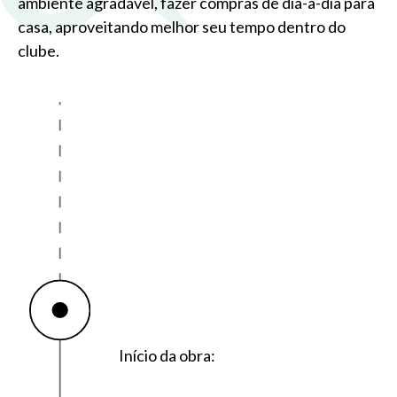
ambiente agradável, fazer compras de dia-a-dia para
casa, aproveitando melhor seu tempo dentro do
clube.
Início da obra: