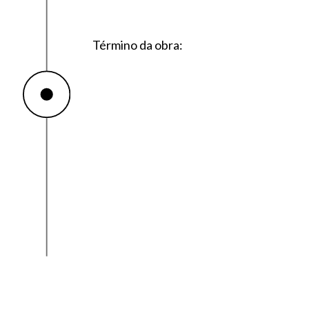
Término da obra: