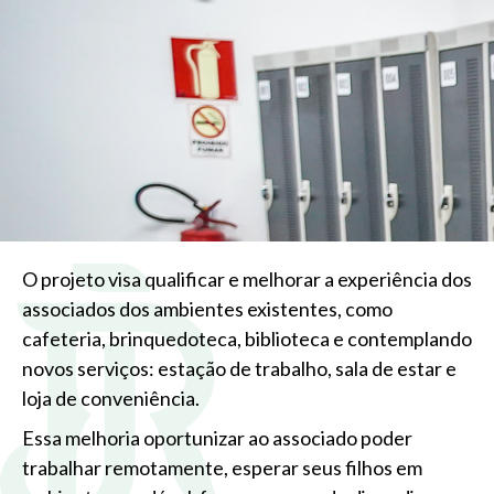
O projeto visa qualificar e melhorar a experiência dos
associados dos ambientes existentes, como
cafeteria, brinquedoteca, biblioteca e contemplando
novos serviços: estação de trabalho, sala de estar e
loja de conveniência.
Essa melhoria oportunizar ao associado poder
trabalhar remotamente, esperar seus filhos em