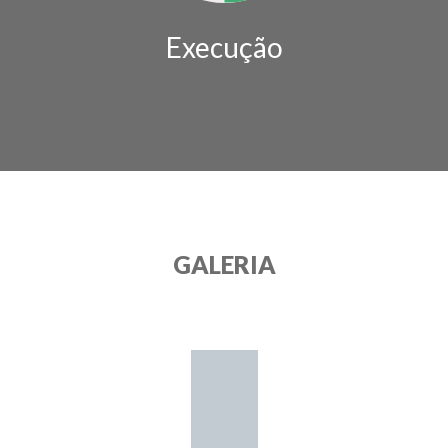
Execução
GALERIA