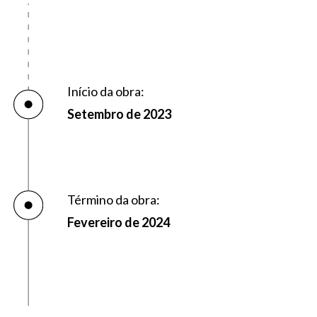
Início da obra:
Setembro de 2023
Término da obra:
Fevereiro de 2024