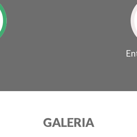
En
GALERIA