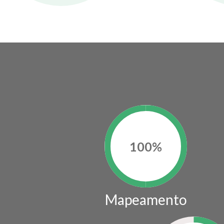
100
%
Mapeamento