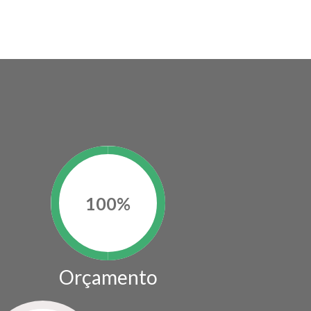
100
%
Orçamento