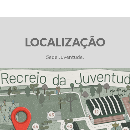
LOCALIZAÇÃO
Sede Juventude.