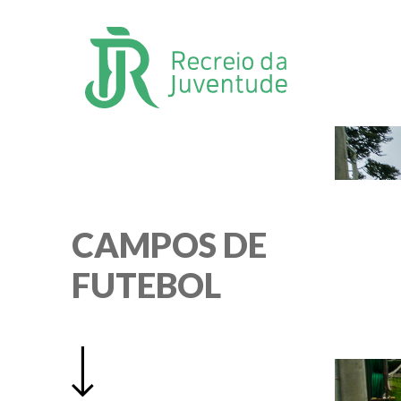
CAMPOS DE
FUTEBOL